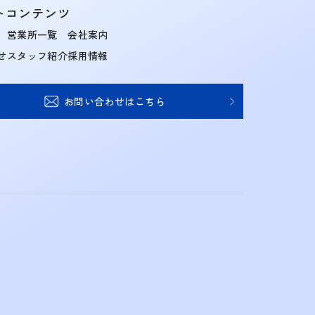
トコンテンツ
営業所一覧
会社案内
せ
スタッフ紹介
採用情報
お問い合わせはこちら