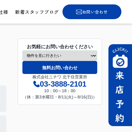
社様
新着スタッフブログ
お問い合わせ
お気軽にお問い合わせください
無料お問い合わせ
株式会社ニチワ 北千住営業所
03-3888-2101
10：00～18：00
（休：第3水曜日・8/11(火)～8/16(日)）