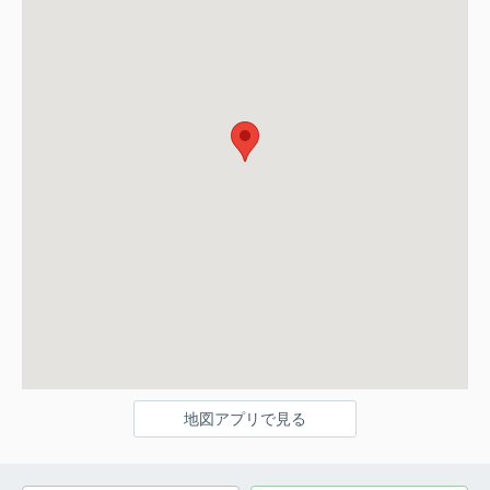
地図アプリで見る