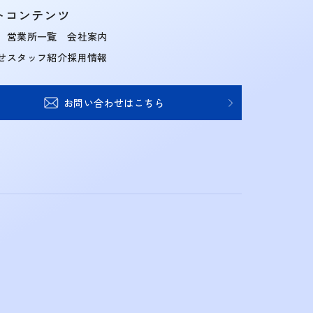
トコンテンツ
営業所一覧
会社案内
せ
スタッフ紹介
採用情報
お問い合わせはこちら