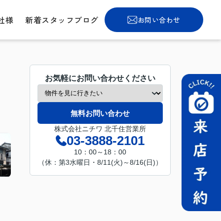
社様
新着スタッフブログ
お問い合わせ
お気軽にお問い合わせください
無料お問い合わせ
株式会社ニチワ 北千住営業所
03-3888-2101
10：00～18：00
（休：第3水曜日・8/11(火)～8/16(日)）