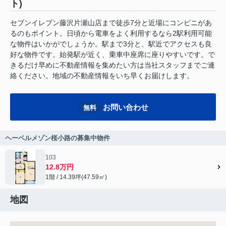
ト)
セブンイレブン藤沢片瀬山店まで徒歩7分と近場にコンビニがあ
るのもポイント。日頃から電車をよく利用するなら2駅利用可能
な物件はいかがでしょうか。駅まで3分と、駅近でアクセスも良
好な物件です。始発駅が近く、乗車中座席に座りやすいです。で
きるだけ早めに不動産情報を集めたい方は当社スタッフまでご連
絡ください。地域の不動産情報をいち早くお届けします。
お問い合わせ
無料
ヘーベルメゾン桜小路の募集中物件
103
12.8万円
1階 / 14.39坪(47.59㎡)
地図