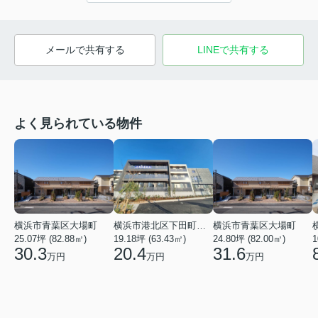
メールで共有する
LINEで共有する
よく見られている物件
横浜市青葉区大場町
横浜市港北区下田町２丁目
横浜市青葉区大場町
25.07坪 (82.88㎡)
19.18坪 (63.43㎡)
24.80坪 (82.00㎡)
1
30.3
20.4
31.6
万円
万円
万円