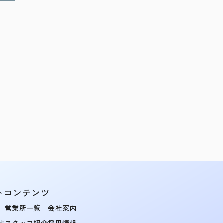
トコンテンツ
営業所一覧
会社案内
せ
スタッフ紹介
採用情報