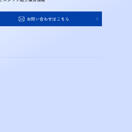
お問い合わせはこちら