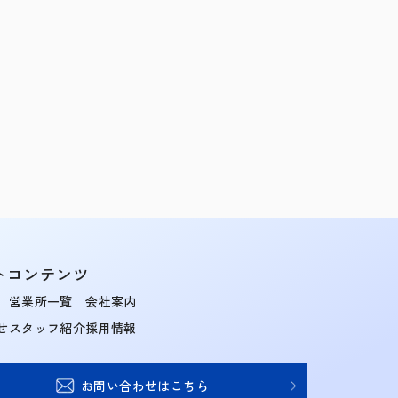
トコンテンツ
営業所一覧
会社案内
せ
スタッフ紹介
採用情報
お問い合わせはこちら