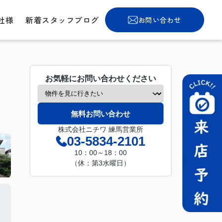
社様
新着スタッフブログ
お問い合わせ
お気軽にお問い合わせください
無料お問い合わせ
株式会社ニチワ 練馬営業所
03-5834-2101
10：00～18：00
（休：第3水曜日）