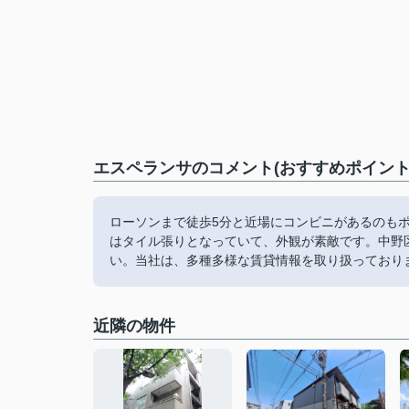
エスペランサのコメント(おすすめポイント
ローソンまで徒歩5分と近場にコンビニがあるのも
はタイル張りとなっていて、外観が素敵です。中野
い。当社は、多種多様な賃貸情報を取り扱っており
近隣の物件