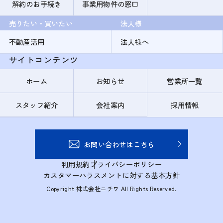
解約のお手続き
事業用物件の窓口
売りたい・買いたい
法人様
不動産活用
法人様へ
サイトコンテンツ
ホーム
お知らせ
営業所一覧
スタッフ紹介
会社案内
採用情報
お問い合わせはこちら
利用規約
プライバシーポリシー
カスタマーハラスメントに対する基本方針
Copyright 株式会社ニチワ All Rights Reserved.