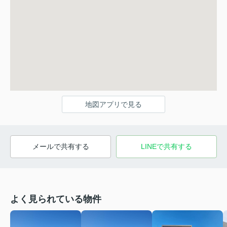
地図アプリで見る
メールで共有する
LINEで共有する
よく見られている物件