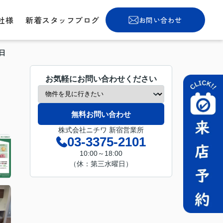
社様
新着スタッフブログ
お問い合わせ
春日
お気軽にお問い合わせください
無料お問い合わせ
株式会社ニチワ 新宿営業所
03-3375-2101
10:00～18:00
（休：第三水曜日）