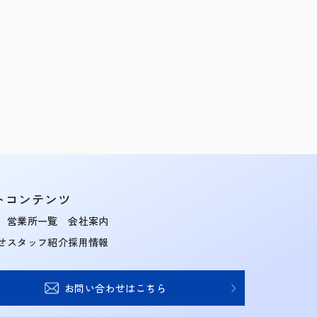
トコンテンツ
営業所一覧
会社案内
せ
スタッフ紹介
採用情報
お問い合わせはこちら