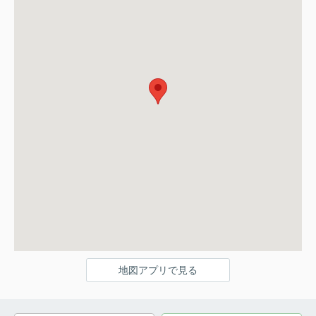
地図アプリで見る