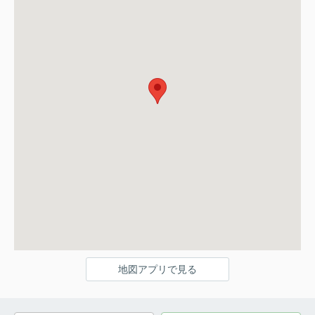
地図アプリで見る