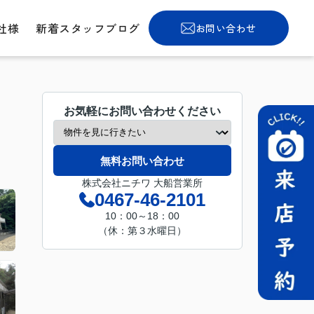
社様
新着スタッフブログ
お問い合わせ
お気軽にお問い合わせください
無料お問い合わせ
株式会社ニチワ 大船営業所
0467-46-2101
10：00～18：00
（休：第３水曜日）