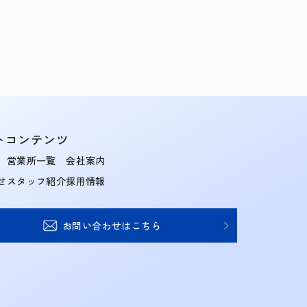
トコンテンツ
営業所一覧
会社案内
せ
スタッフ紹介
採用情報
お問い合わせはこちら