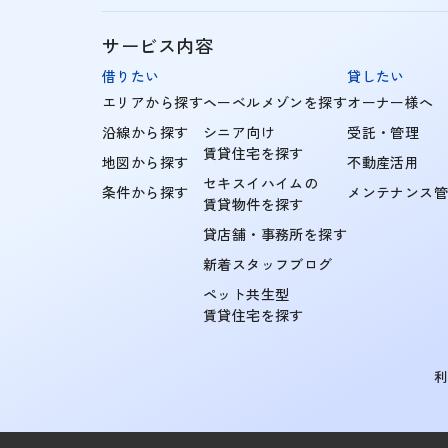
サービス内容
借りたい
貸したい
エリアから探す
ヘーベルメゾンを探す
オーナー様へ
沿線から探す
シニア向け
受託・管理
賃貸住宅を探す
地図から探す
不動産活用
セキスイハイムの
条件から探す
メンテナンス
賃貸物件を探す
貸店舗・事務所を探す
新着スタッフブログ
ペット共生型
賃貸住宅を探す