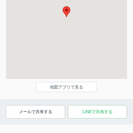
地図アプリで見る
メールで共有する
LINEで共有する