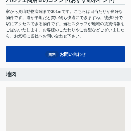
パルフェ鵠沼Ｂのコメント(おすすめポイント)
家から奥山動物病院まで301mです。こちらは日当たりが良好な
物件です。道が平坦だと買い物も快適にできますね。徒歩2分で
駅にアクセスできる物件です。当社スタッフが地域の賃貸情報を
ご提供いたします。お客様のこだわりやご要望などございました
ら、お気軽に当社へお問い合わせ下さい。
お問い合わせ
無料
地図