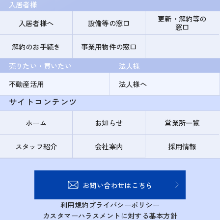
入居者様
更新・解約等の
入居者様へ
設備等の窓口
窓口
解約のお手続き
事業用物件の窓口
売りたい・買いたい
法人様
不動産活用
法人様へ
サイトコンテンツ
ホーム
お知らせ
営業所一覧
スタッフ紹介
会社案内
採用情報
お問い合わせはこちら
利用規約
プライバシーポリシー
カスタマーハラスメントに対する基本方針