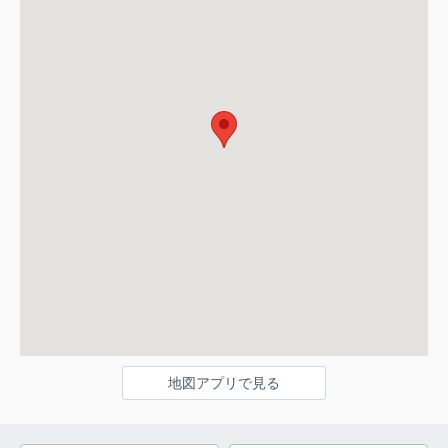
地図アプリで見る