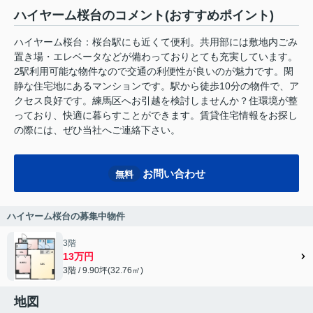
ハイヤーム桜台のコメント(おすすめポイント)
ハイヤーム桜台：桜台駅にも近くて便利。共用部には敷地内ごみ
置き場・エレベータなどが備わっておりとても充実しています。
2駅利用可能な物件なので交通の利便性が良いのが魅力です。閑
静な住宅地にあるマンションです。駅から徒歩10分の物件で、ア
クセス良好です。練馬区へお引越を検討しませんか？住環境が整
っており、快適に暮らすことができます。賃貸住宅情報をお探し
の際には、ぜひ当社へご連絡下さい。
お問い合わせ
無料
ハイヤーム桜台の募集中物件
3階
13万円
3階 / 9.90坪(32.76㎡)
地図