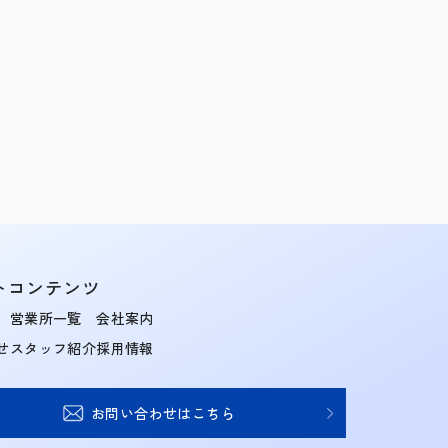
トコンテンツ
営業所一覧
会社案内
せ
スタッフ紹介
採用情報
お問い合わせはこちら