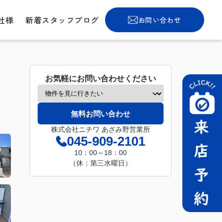
社様
新着スタッフブログ
お問い合わせ
お気軽にお問い合わせください
無料お問い合わせ
株式会社ニチワ あざみ野営業所
045-909-2101
10：00～18：00
（休：第三水曜日）