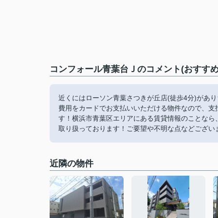
コンフォール青葉台Ｊのコメント(おすすめ
近くにはローソン青葉さつきが丘店(徒歩4分)があ
費用をカードでお支払いいただける物件なので、支
す！横浜市青葉区エリアにある賃貸情報のことなら
取り扱っております！ご要望や不明な点などございまし
近隣の物件