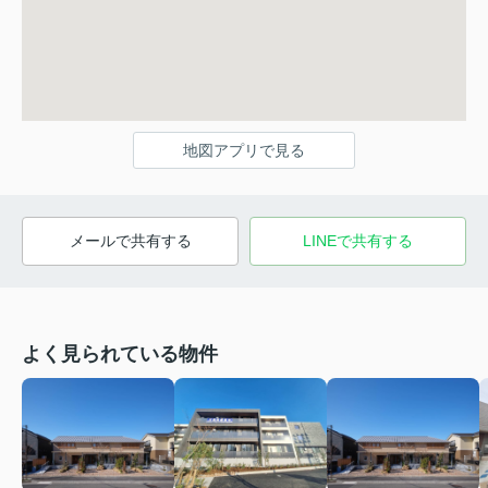
地図アプリで見る
メールで共有する
LINEで共有する
よく見られている物件