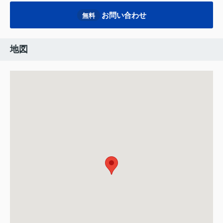
お問い合わせ
無料
地図