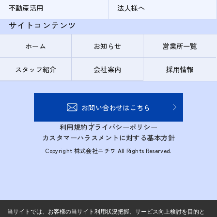
不動産活用
法人様へ
サイトコンテンツ
ホーム
お知らせ
営業所一覧
スタッフ紹介
会社案内
採用情報
お問い合わせはこちら
利用規約
プライバシーポリシー
カスタマーハラスメントに対する基本方針
Copyright 株式会社ニチワ All Rights Reserved.
当サイトでは、お客様の当サイト利用状況把握、サービス向上検討を目的と