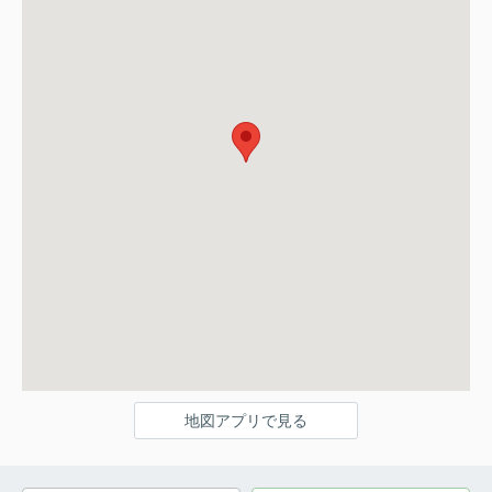
地図アプリで見る