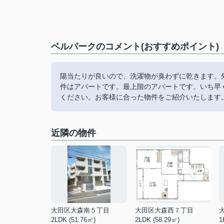
ベルパークのコメント(おすすめポイント)
陽当たりが良いので、洗濯物が臭わずに乾きます。
件はアパートです。最上階のアパートです。いち早
ください。お客様に合った物件をご紹介いたします
近隣の物件
大田区大森南５丁目
大田区大森西７丁目
2LDK (51.76㎡)
2LDK (58.29㎡)
1