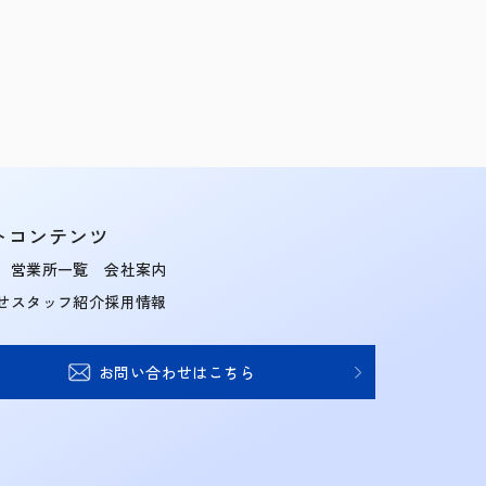
トコンテンツ
営業所一覧
会社案内
せ
スタッフ紹介
採用情報
お問い合わせはこちら