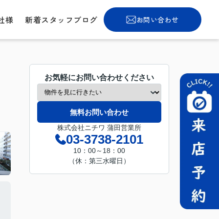
社様
新着スタッフブログ
お問い合わせ
お気軽にお問い合わせください
無料お問い合わせ
株式会社ニチワ 蒲田営業所
03-3738-2101
10：00～18：00
（休：第三水曜日）