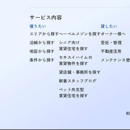
サービス内容
借りたい
貸したい
エリアから探す
ヘーベルメゾンを探す
オーナー様へ
沿線から探す
シニア向け
受託・管理
賃貸住宅を探す
地図から探す
不動産活用
セキスイハイムの
条件から探す
メンテナンス
賃貸物件を探す
貸店舗・事務所を探す
新着スタッフブログ
ペット共生型
賃貸住宅を探す