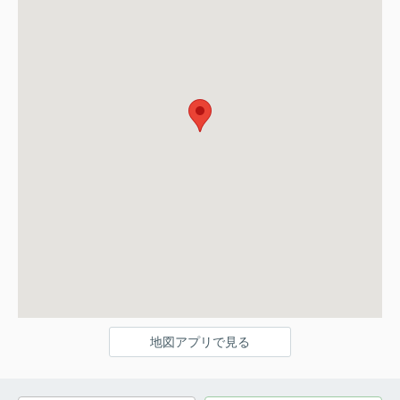
地図アプリで見る