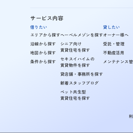
サービス内容
借りたい
貸したい
エリアから探す
ヘーベルメゾンを探す
オーナー様へ
沿線から探す
シニア向け
受託・管理
賃貸住宅を探す
地図から探す
不動産活用
セキスイハイムの
条件から探す
メンテナンス
賃貸物件を探す
貸店舗・事務所を探す
新着スタッフブログ
ペット共生型
賃貸住宅を探す