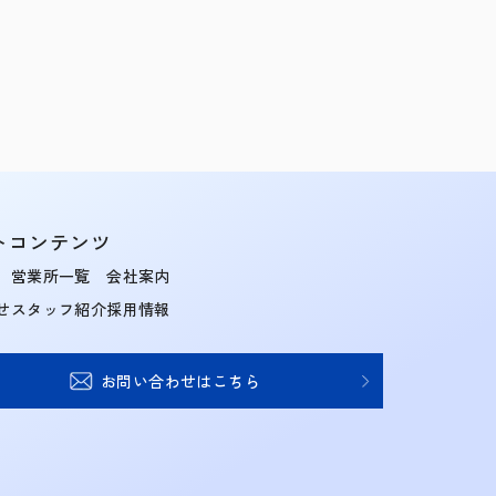
トコンテンツ
営業所一覧
会社案内
せ
スタッフ紹介
採用情報
お問い合わせはこちら