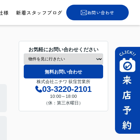
社様
新着スタッフブログ
お問い合わせ
お気軽にお問い合わせください
無料お問い合わせ
株式会社ニチワ 荻窪営業所
03-3220-2101
10:00～18:00
（休：第三水曜日）