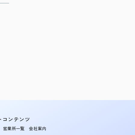
トコンテンツ
営業所一覧
会社案内