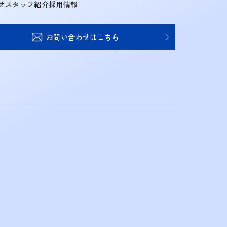
せ
スタッフ紹介
採用情報
お問い合わせはこちら