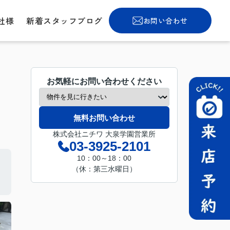
社様
新着スタッフブログ
お問い合わせ
お気軽にお問い合わせください
無料お問い合わせ
株式会社ニチワ 大泉学園営業所
03-3925-2101
10：00～18：00
（休：第三水曜日）