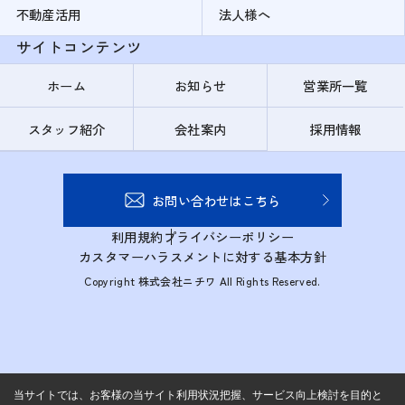
不動産活用
法人様へ
サイトコンテンツ
ホーム
お知らせ
営業所一覧
スタッフ紹介
会社案内
採用情報
お問い合わせはこちら
利用規約
プライバシーポリシー
カスタマーハラスメントに対する基本方針
Copyright 株式会社ニチワ All Rights Reserved.
当サイトでは、お客様の当サイト利用状況把握、サービス向上検討を目的と