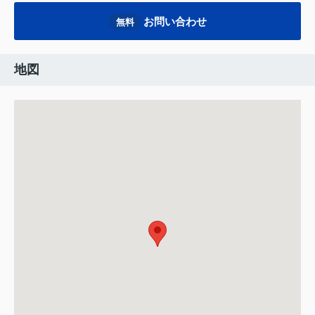
お問い合わせ
無料
地図