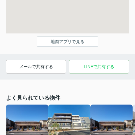
地図アプリで見る
メールで共有する
LINEで共有する
よく見られている物件