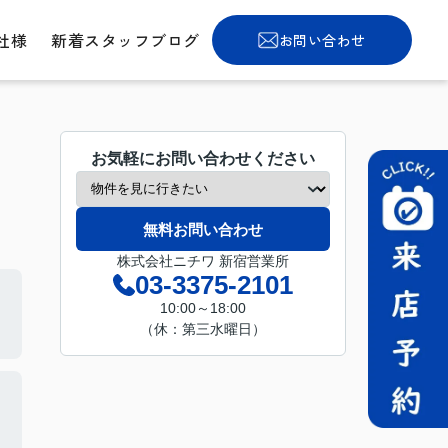
社様
新着スタッフブログ
お問い合わせ
お気軽にお問い合わせください
無料お問い合わせ
株式会社ニチワ 新宿営業所
03-3375-2101
10:00～18:00
（休：第三水曜日）