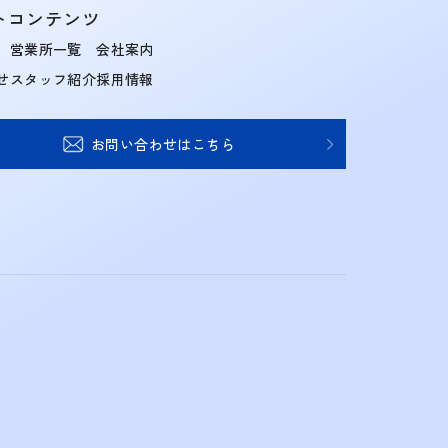
トコンテンツ
営業所一覧
会社案内
せ
スタッフ紹介
採用情報
お問い合わせはこちら