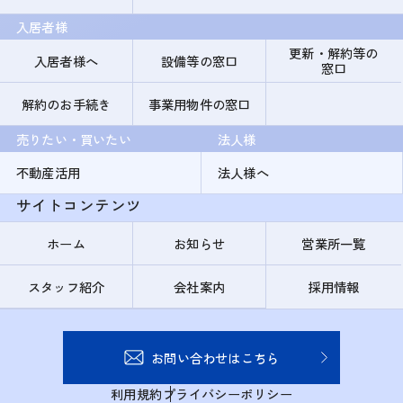
入居者様
更新・解約等の
入居者様へ
設備等の窓口
窓口
解約のお手続き
事業用物件の窓口
売りたい・買いたい
法人様
不動産活用
法人様へ
サイトコンテンツ
ホーム
お知らせ
営業所一覧
スタッフ紹介
会社案内
採用情報
お問い合わせはこちら
利用規約
プライバシーポリシー