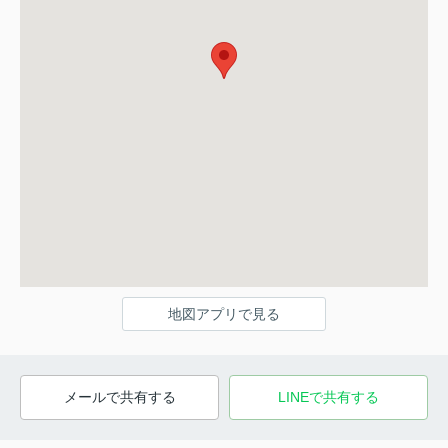
地図アプリで見る
メールで共有する
LINEで共有する