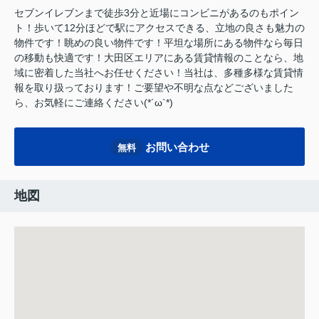
セブンイレブンまで徒歩3分と近場にコンビニがあるのもポイン
ト！歩いて12分ほどで駅にアクセスできる、立地の良さも魅力の
物件です！眺めの良い物件です！平坦な場所にある物件なら毎日
の移動も快適です！大田区エリアにある賃貸情報のことなら、地
域に密着した当社へお任せください！当社は、多種多様な賃貸情
報を取り扱っております！ご要望や不明な点などございました
ら、お気軽にご連絡ください(*´ω`*)
お問い合わせ
無料
地図