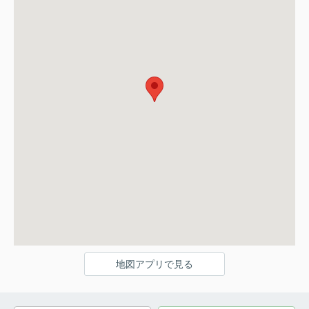
地図アプリで見る