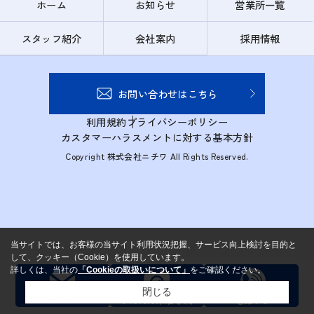
ホーム
お知らせ
営業所一覧
スタッフ紹介
会社案内
採用情報
お問い合わせはこちら
利用規約
プライバシーポリシー
カスタマーハラスメントに対する基本方針
Copyright 株式会社ニチワ All Rights Reserved.
当サイトでは、お客様の当サイト利用状況把握、サービス向上検討を目的と
して、クッキー（Cookie）を使用しています。
詳しくは、当社の
「Cookieの取扱いについて」
をご確認ください。
閉じる