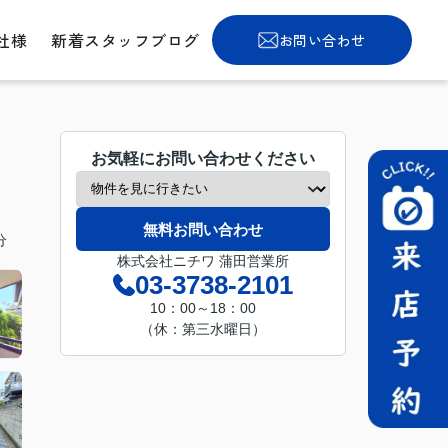
社様
新着スタッフブログ
お問い合わせ
お気軽にお問い合わせください
無料お問い合わせ
分
株式会社ニチワ 蒲田営業所
03-3738-2101
10：00～18：00
（休：第三水曜日）