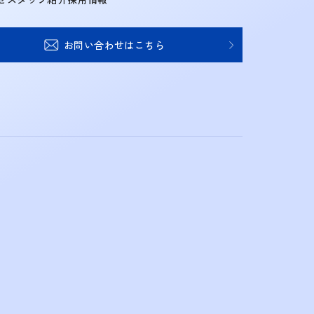
お問い合わせはこちら