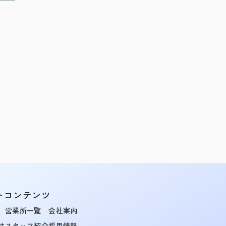
トコンテンツ
営業所一覧
会社案内
せ
スタッフ紹介
採用情報