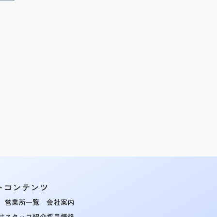
トコンテンツ
営業所一覧
会社案内
せ
スタッフ紹介
採用情報