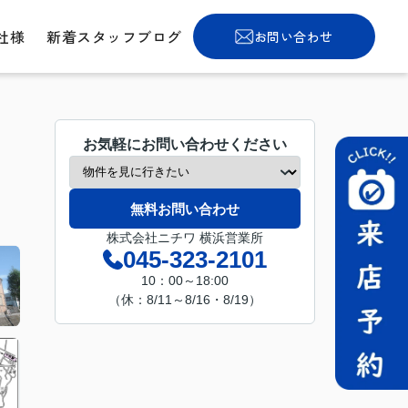
社様
新着スタッフブログ
お問い合わせ
お気軽にお問い合わせください
無料お問い合わせ
株式会社ニチワ 横浜営業所
045-323-2101
10：00～18:00
（休：8/11～8/16・8/19）