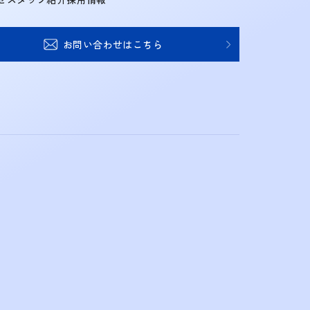
お問い合わせはこちら