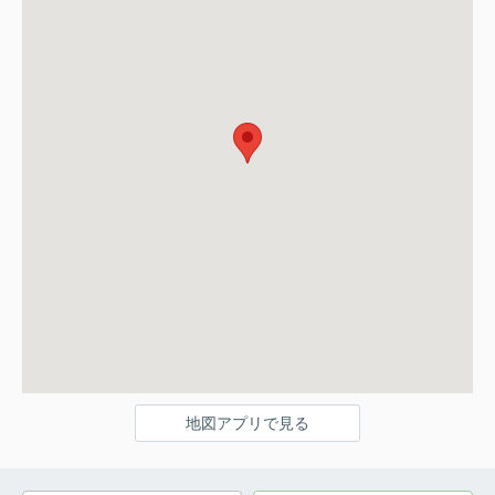
地図アプリで見る