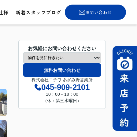
社様
新着スタッフブログ
お問い合わせ
お気軽にお問い合わせください
無料お問い合わせ
株式会社ニチワ あざみ野営業所
045-909-2101
10：00～18：00
（休：第三水曜日）