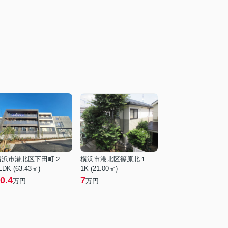
横浜市港北区下田町２丁目
横浜市港北区篠原北１丁目
LDK (63.43㎡)
1K (21.00㎡)
0.4
7
万円
万円