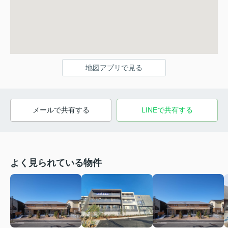
地図アプリで見る
メールで共有する
LINEで共有する
よく見られている物件