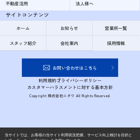
不動産活用
法人様へ
サイトコンテンツ
ホーム
お知らせ
営業所一覧
スタッフ紹介
会社案内
採用情報
お問い合わせはこちら
利用規約
プライバシーポリシー
カスタマーハラスメントに対する基本方針
Copyright 株式会社ニチワ All Rights Reserved.
当サイトでは、お客様の当サイト利用状況把握、サービス向上検討を目的と