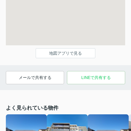
地図アプリで見る
メールで共有する
LINEで共有する
よく見られている物件