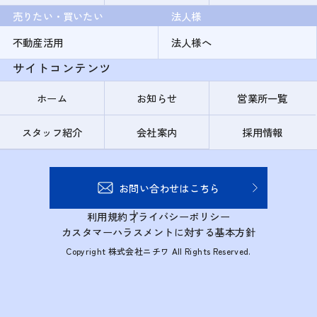
売りたい・買いたい
法人様
不動産活用
法人様へ
サイトコンテンツ
ホーム
お知らせ
営業所一覧
スタッフ紹介
会社案内
採用情報
お問い合わせはこちら
利用規約
プライバシーポリシー
カスタマーハラスメントに対する基本方針
Copyright 株式会社ニチワ All Rights Reserved.