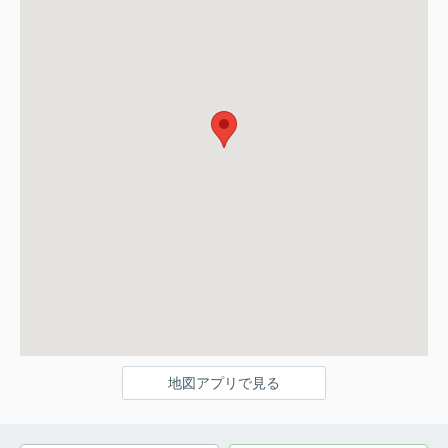
地図アプリで見る