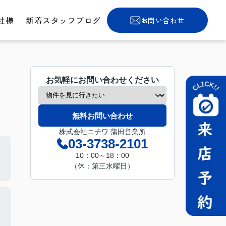
社様
新着スタッフブログ
お問い合わせ
お気軽にお問い合わせください
無料お問い合わせ
株式会社ニチワ 蒲田営業所
03-3738-2101
10：00～18：00
（休：第三水曜日）