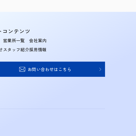
トコンテンツ
営業所一覧
会社案内
せ
スタッフ紹介
採用情報
お問い合わせはこちら