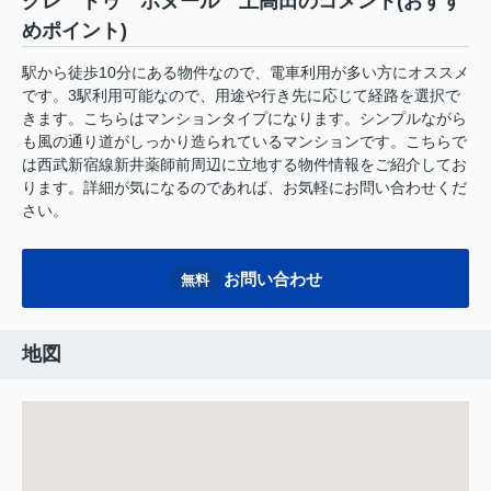
クレ ドゥ ボヌール 上高田のコメント(おすす
めポイント)
駅から徒歩10分にある物件なので、電車利用が多い方にオススメ
です。3駅利用可能なので、用途や行き先に応じて経路を選択で
きます。こちらはマンションタイプになります。シンプルながら
も風の通り道がしっかり造られているマンションです。こちらで
は西武新宿線新井薬師前周辺に立地する物件情報をご紹介してお
ります。詳細が気になるのであれば、お気軽にお問い合わせくだ
さい。
お問い合わせ
無料
地図