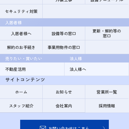
セキュリティ対策
入居者様
更新・解約等の
入居者様へ
設備等の窓口
窓口
解約のお手続き
事業用物件の窓口
売りたい・買いたい
法人様
不動産活用
法人様へ
サイトコンテンツ
ホーム
お知らせ
営業所一覧
スタッフ紹介
会社案内
採用情報
お問い合わせはこちら