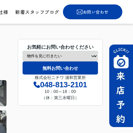
社様
新着スタッフブログ
お問い合わせ
お気軽にお問い合わせください
無料お問い合わせ
株式会社ニチワ 浦和営業所
048-813-2101
10：00～18：00
（休：第三水曜日）