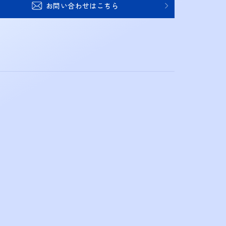
お問い合わせはこちら