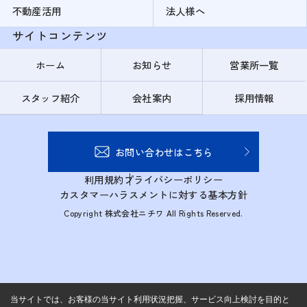
不動産活用
法人様へ
サイトコンテンツ
ホーム
お知らせ
営業所一覧
スタッフ紹介
会社案内
採用情報
お問い合わせはこちら
利用規約
プライバシーポリシー
カスタマーハラスメントに対する基本方針
Copyright 株式会社ニチワ All Rights Reserved.
当サイトでは、お客様の当サイト利用状況把握、サービス向上検討を目的と