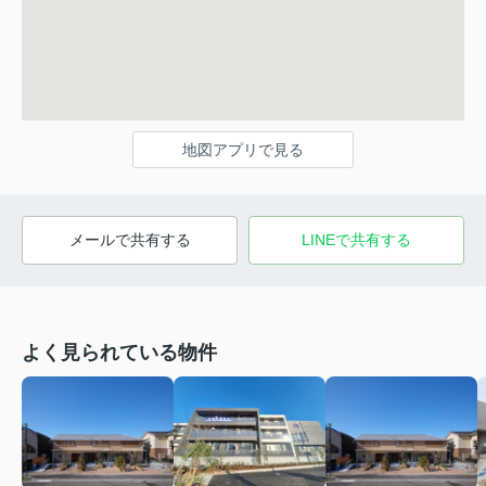
地図アプリで見る
メールで共有する
LINEで共有する
よく見られている物件