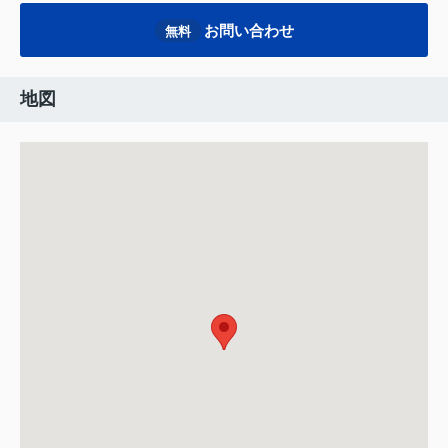
お問い合わせ
無料
地図