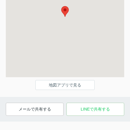
地図アプリで見る
メールで共有する
LINEで共有する