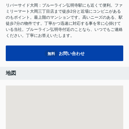
リバーサイド大岡：ブルーライン弘明寺駅にも近くて便利。ファ
ミリーマート大岡三丁目店まで徒歩2分と近場にコンビニがある
のもポイント。最上階のマンションです。高いニーズのある、駅
徒歩7分の物件です。丁寧かつ迅速に対応する事を常に心掛けて
いる当社。ブルーライン弘明寺付近のことなら、いつでもご連絡
ください。丁寧にお答えいたします。
お問い合わせ
無料
地図