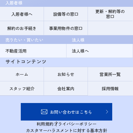
入居者様
更新・解約等の
入居者様へ
設備等の窓口
窓口
解約のお手続き
事業用物件の窓口
売りたい・買いたい
法人様
不動産活用
法人様へ
サイトコンテンツ
ホーム
お知らせ
営業所一覧
スタッフ紹介
会社案内
採用情報
お問い合わせはこちら
利用規約
プライバシーポリシー
カスタマーハラスメントに対する基本方針