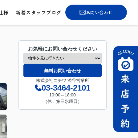
社様
新着スタッフブログ
お問い合わせ
お気軽にお問い合わせください
無料お問い合わせ
株式会社ニチワ 渋谷営業所
03-3464-2101
10:00～18:00
（休：第三水曜日）