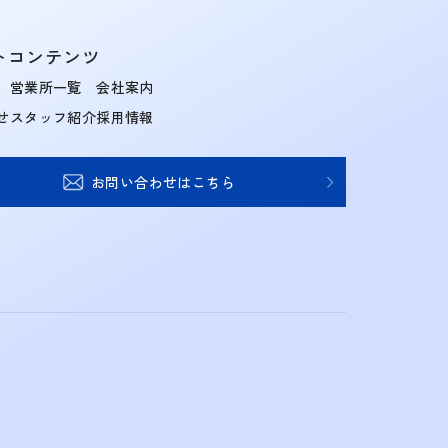
トコンテンツ
営業所一覧
会社案内
せ
スタッフ紹介
採用情報
お問い合わせはこちら