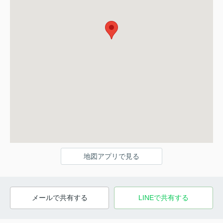
地図アプリで見る
メールで共有する
LINEで共有する