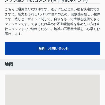
メゾン坂ノ下のコメント(おすすめポイント)
こちらは通風良好な物件です。道が平坦だと買い物も快適にでき
ますね。魅力あふれる1フロア2住戸のため、開放感が嬉しい物件
です。造りとデザインに関して、自信をもって情報を提供できる
マンションです。できるだけ早めに不動産情報を集めたい方は当
社スタッフまでご連絡ください。地域の不動産情報をいち早くお
届けします。
お問い合わせ
無料
地図