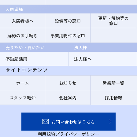
入居者様
更新・解約等の
入居者様へ
設備等の窓口
窓口
解約のお手続き
事業用物件の窓口
売りたい・買いたい
法人様
不動産活用
法人様へ
サイトコンテンツ
ホーム
お知らせ
営業所一覧
スタッフ紹介
会社案内
採用情報
お問い合わせはこちら
利用規約
プライバシーポリシー