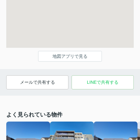
地図アプリで見る
メールで共有する
LINEで共有する
よく見られている物件