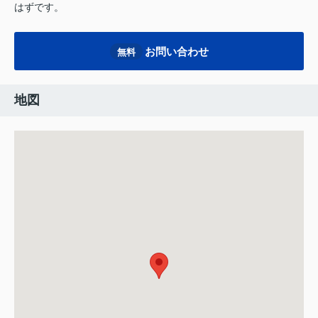
はずです。
お問い合わせ
無料
地図