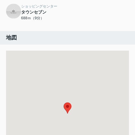
ショッピングセンター
タウンセブン
688ｍ（9分）
地図