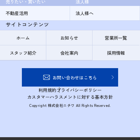
売りたい・買いたい
法人様
不動産活用
法人様へ
サイトコンテンツ
ホーム
お知らせ
営業所一覧
スタッフ紹介
会社案内
採用情報
お問い合わせはこちら
利用規約
プライバシーポリシー
カスタマーハラスメントに対する基本方針
Copyright 株式会社ニチワ All Rights Reserved.