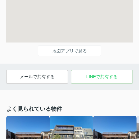
地図アプリで見る
メールで共有する
LINEで共有する
よく見られている物件