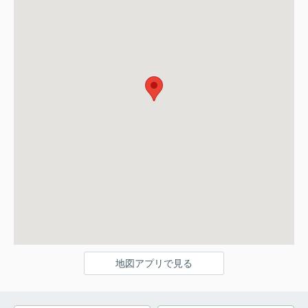
地図アプリで見る