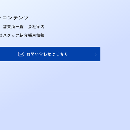
トコンテンツ
営業所一覧
会社案内
せ
スタッフ紹介
採用情報
お問い合わせはこちら