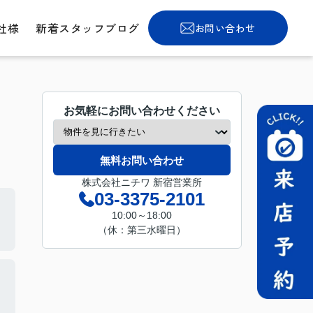
社様
新着スタッフブログ
お問い合わせ
お気軽にお問い合わせください
無料お問い合わせ
株式会社ニチワ 新宿営業所
03-3375-2101
10:00～18:00
（休：第三水曜日）