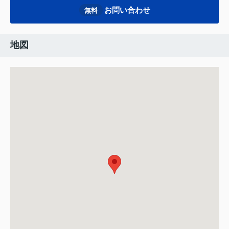
お問い合わせ
無料
地図