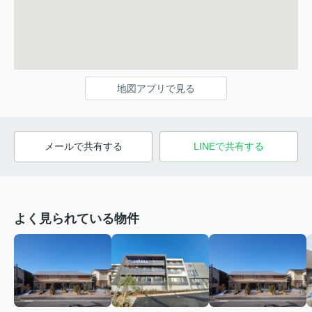
地図アプリで見る
メールで共有する
LINEで共有する
よく見られている物件