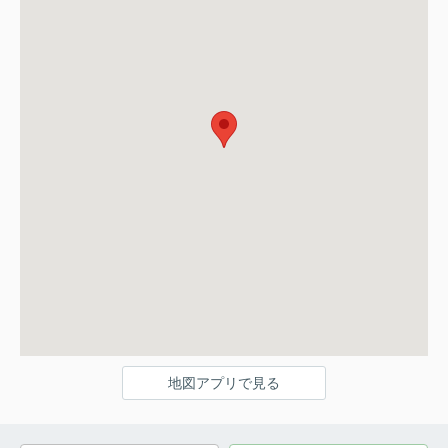
地図アプリで見る