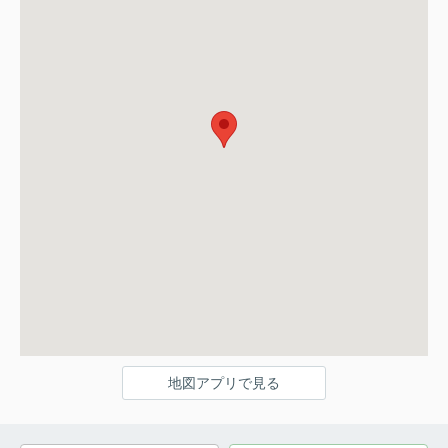
地図アプリで見る