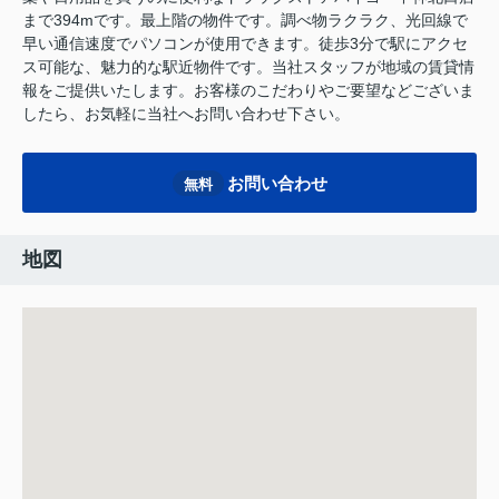
まで394mです。最上階の物件です。調べ物ラクラク、光回線で
早い通信速度でパソコンが使用できます。徒歩3分で駅にアクセ
ス可能な、魅力的な駅近物件です。当社スタッフが地域の賃貸情
報をご提供いたします。お客様のこだわりやご要望などございま
したら、お気軽に当社へお問い合わせ下さい。
お問い合わせ
無料
地図