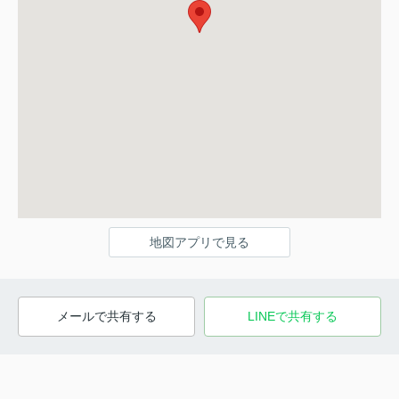
地図アプリで見る
メールで共有する
LINEで共有する