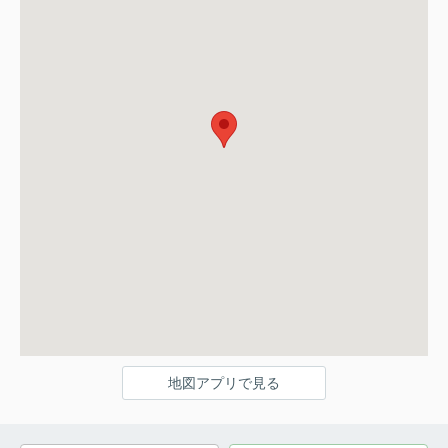
地図アプリで見る