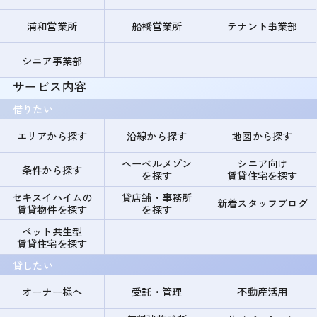
浦和営業所
船橋営業所
テナント事業部
シニア事業部
サービス内容
借りたい
エリアから探す
沿線から探す
地図から探す
ヘーベルメゾン
シニア向け
条件から探す
を探す
賃貸住宅を探す
セキスイハイムの
貸店舗・事務所
新着スタッフブログ
賃貸物件を探す
を探す
ペット共生型
賃貸住宅を探す
貸したい
オーナー様へ
受託・管理
不動産活用