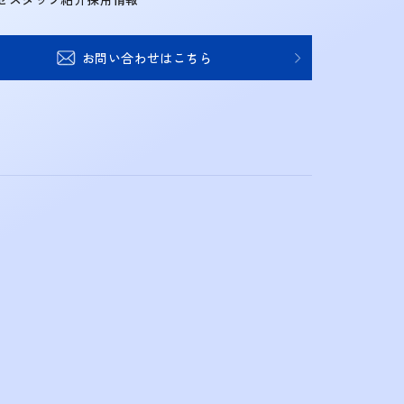
お問い合わせはこちら