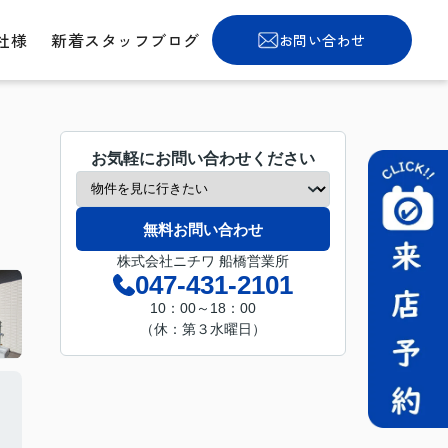
社様
新着スタッフブログ
お問い合わせ
お気軽にお問い合わせください
無料お問い合わせ
株式会社ニチワ 船橋営業所
047-431-2101
10：00～18：00
（休：第３水曜日）