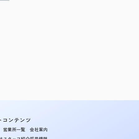
トコンテンツ
営業所一覧
会社案内
せ
スタッフ紹介
採用情報